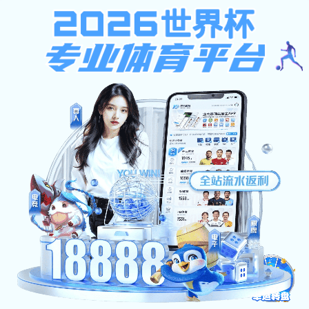
aoa体育平台
aoa体育平台-山东汇通集团
提示：访问地址无效，错误的栏目参数！
首页
关闭此页