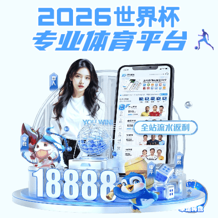
aoa体育平台
aoa体育平台-山东汇通集团
提示：访问地址无效，错误的栏目参数！
首页
关闭此页