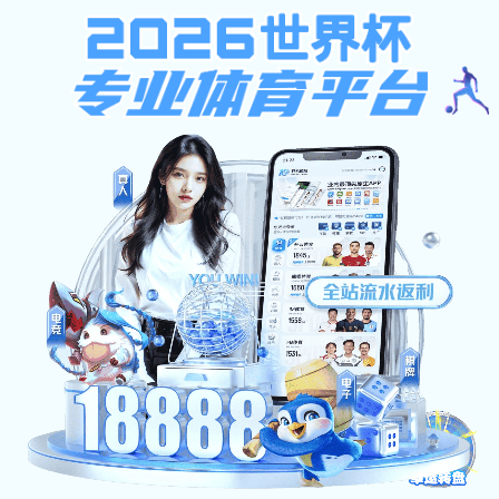
aoa体育平台
aoa体育平台-山东汇通集团
提示：访问地址无效，错误的栏目参数！
首页
关闭此页