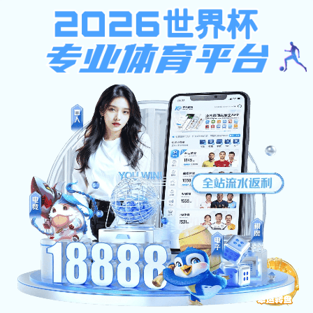
aoa体育平台
aoa体育平台-山东汇通集团
提示：访问地址无效，错误的栏目参数！
首页
关闭此页