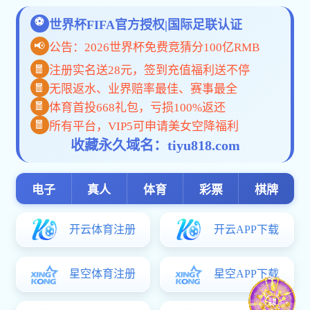
师生聚力宣讲，校友同心荐邮-aoa体育平台
2026-07-06
常州招生宣传圆满收官
校友风采 | 2013级校友顾善植获2026年度中
2026-05-28
国新时代青年先锋奖
校友风采|1999级校友程宝平入选工信部人
2025-12-31
形机器人与具身智能标准化技术委员会
校友会动态丨aoa体育在线登录、软件aoa体
2025-12-31
育平台app下载、网络空间安全aoa体育平台
app下载校友联络平台成立
四秩弦歌，数智华章——南邮计软网安aoa
2025-12-31
体育平台app下载举办创办40周年系列活动
花絮视频
为母校加邮，广东校友会助力南邮招生宣传
2025-07-03