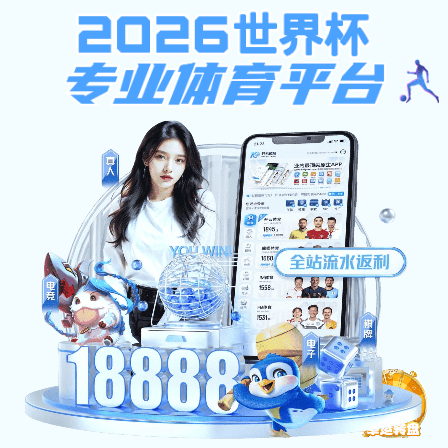
aoa体育平台
aoa体育平台-山东汇通集团
提示：访问地址无效，错误的栏目参数！
首页
关闭此页